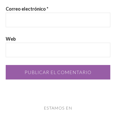
Correo electrónico
*
Web
ESTAMOS EN