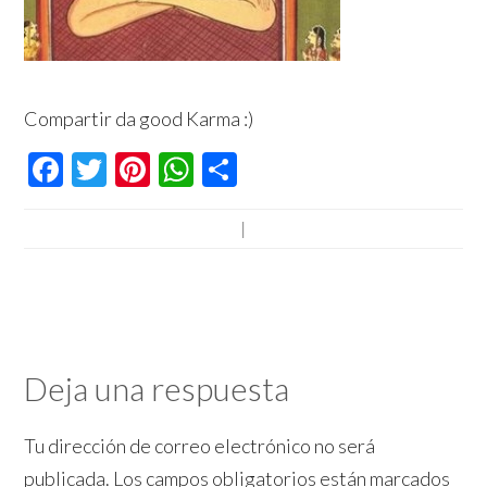
Compartir da good Karma :)
Facebook
Twitter
Pinterest
WhatsApp
Compartir
|
Deja una respuesta
Tu dirección de correo electrónico no será
publicada.
Los campos obligatorios están marcados