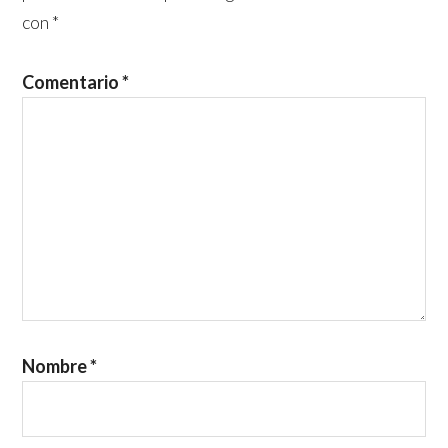
con
*
Comentario
*
Nombre
*