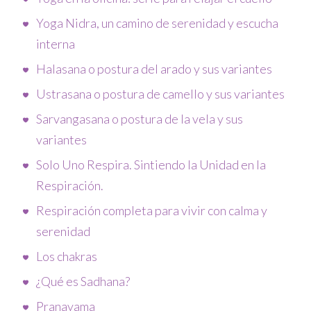
Yoga Nidra, un camino de serenidad y escucha
interna
Halasana o postura del arado y sus variantes
Ustrasana o postura de camello y sus variantes
Sarvangasana o postura de la vela y sus
variantes
Solo Uno Respira. Sintiendo la Unidad en la
Respiración.
Respiración completa para vivir con calma y
serenidad
Los chakras
¿Qué es Sadhana?
Pranayama