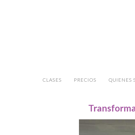
CLASES
PRECIOS
QUIENES
Transforma