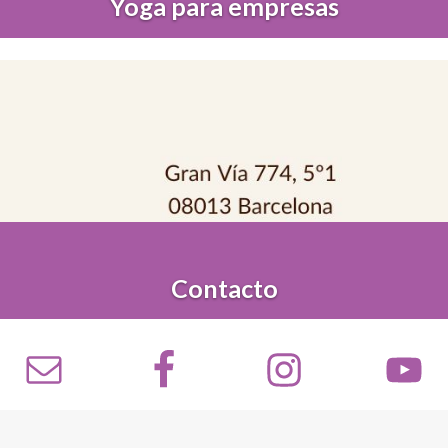
Yoga para empresas
Contacto