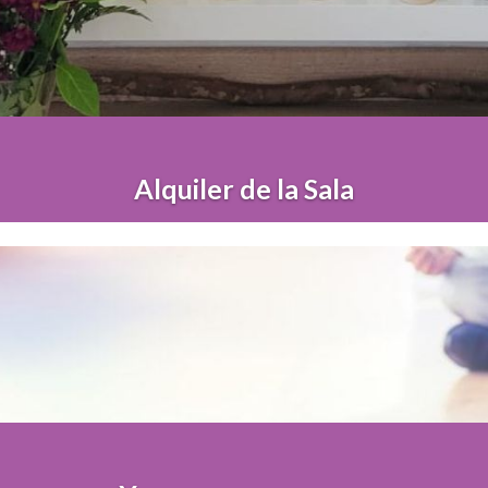
Alquiler de la Sala