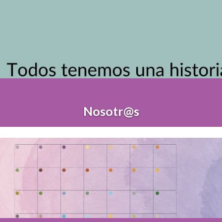
Nosotr@s