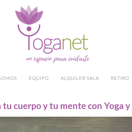
 SOMOS
EQUIPO
ALQUILER SALA
RETIRO
 tu cuerpo y tu mente con Yoga y