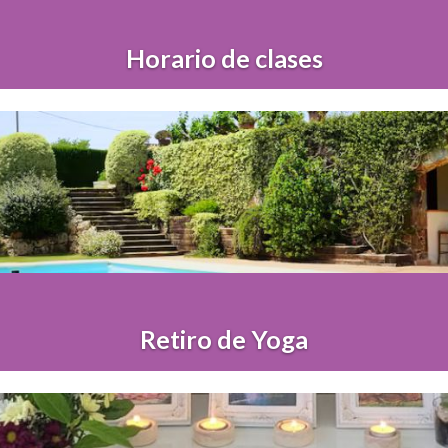
Horario de clases
Retiro de Yoga