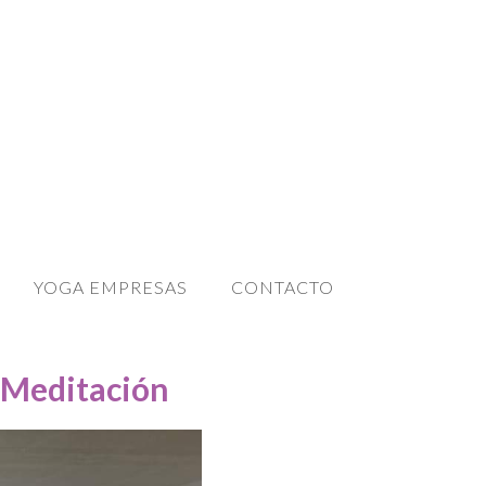
YOGA EMPRESAS
CONTACTO
 Meditación