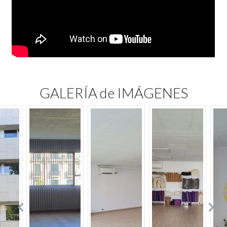
GALERÍA de IMÁGENES