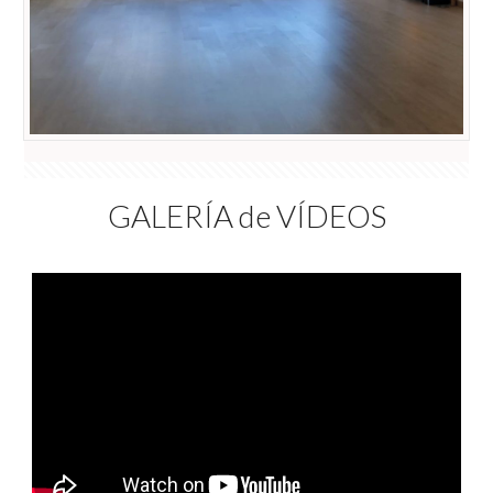
GALERÍA de VÍDEOS