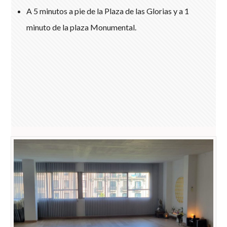
A 5 minutos a pie de la Plaza de las Glorias y a 1
minuto de la plaza Monumental.