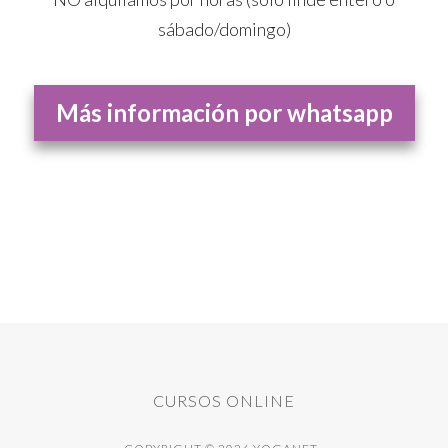
sábado/domingo)
Más información por whatsapp
CURSOS ONLINE