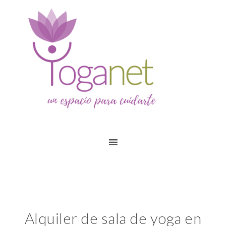
Alquiler de sala de yoga en