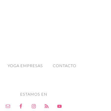
YOGA EMPRESAS
CONTACTO
ESTAMOS EN