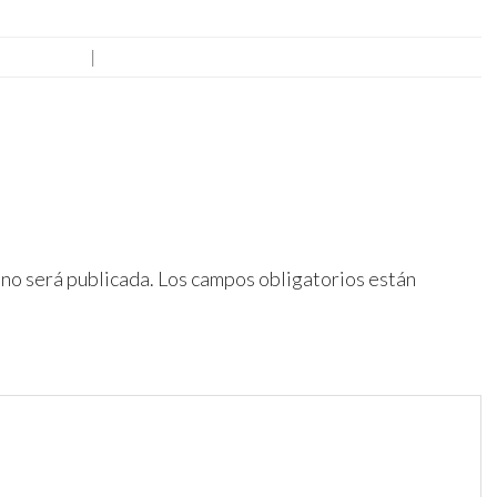
|
 no será publicada.
Los campos obligatorios están