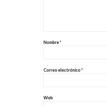
Nombre
*
Correo electrónico
*
Web