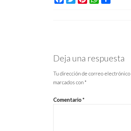
Deja una respuesta
Tu dirección de correo electrónico
marcados con
*
Comentario
*