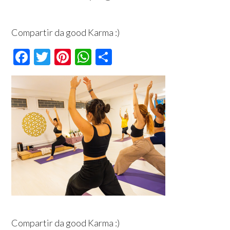
Compartir da good Karma :)
Facebook
Twitter
Pinterest
WhatsApp
Compartir
Compartir da good Karma :)