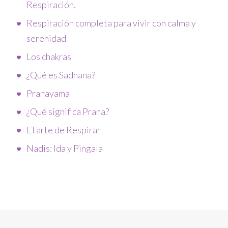
Respiración.
Respiración completa para vivir con calma y
serenidad
Los chakras
¿Qué es Sadhana?
Pranayama
¿Qué significa Prana?
El arte de Respirar
Nadis: Ida y Pingala