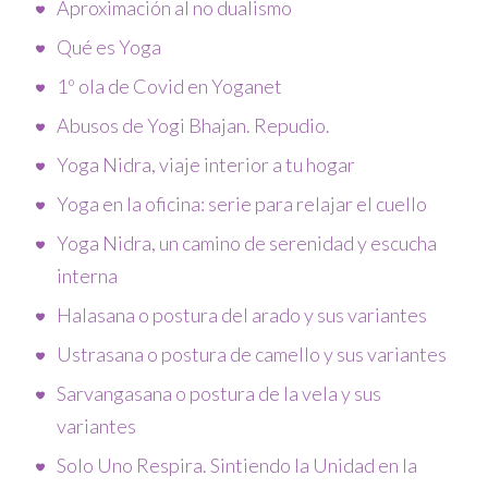
Aproximación al no dualismo
Qué es Yoga
1º ola de Covid en Yoganet
Abusos de Yogi Bhajan. Repudio.
Yoga Nidra, viaje interior a tu hogar
Yoga en la oficina: serie para relajar el cuello
Yoga Nidra, un camino de serenidad y escucha
interna
Halasana o postura del arado y sus variantes
Ustrasana o postura de camello y sus variantes
Sarvangasana o postura de la vela y sus
variantes
Solo Uno Respira. Sintiendo la Unidad en la