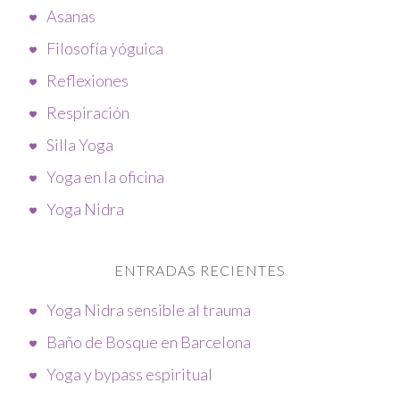
Asanas
Filosofía yóguica
Reflexiones
Respiración
Silla Yoga
Yoga en la oficina
Yoga Nidra
ENTRADAS RECIENTES
Yoga Nidra sensible al trauma
Baño de Bosque en Barcelona
Yoga y bypass espiritual