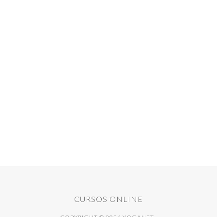
CURSOS ONLINE