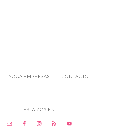
YOGA EMPRESAS
CONTACTO
ESTAMOS EN