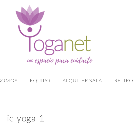
 SOMOS
EQUIPO
ALQUILER SALA
RETIRO
ic-yoga-1