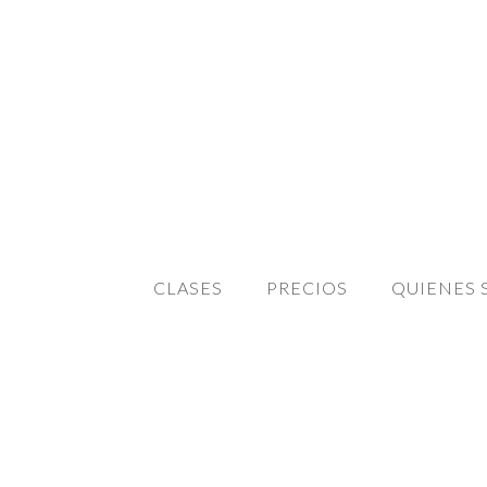
CLASES
PRECIOS
QUIENES