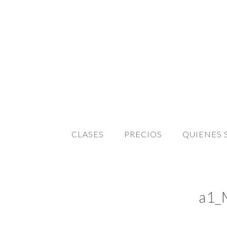
CLASES
PRECIOS
QUIENES
a1_M