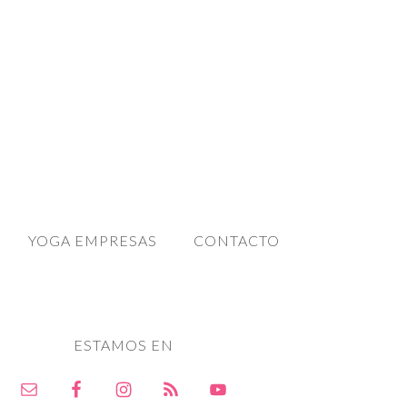
YOGA EMPRESAS
CONTACTO
ESTAMOS EN