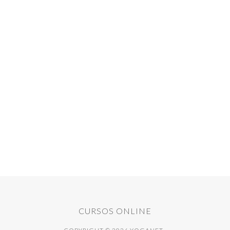
CURSOS ONLINE