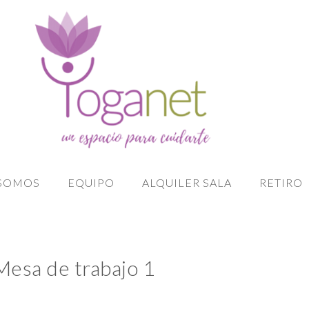
 SOMOS
EQUIPO
ALQUILER SALA
RETIRO
esa de trabajo 1