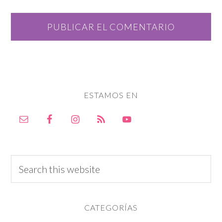
ESTAMOS EN
CATEGORÍAS