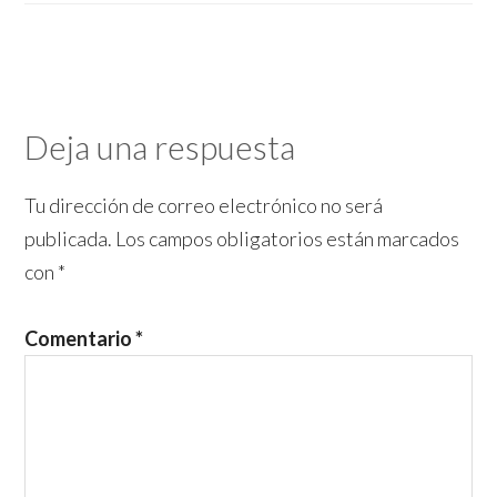
Deja una respuesta
Tu dirección de correo electrónico no será
publicada.
Los campos obligatorios están marcados
con
*
Comentario
*