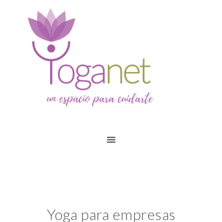
Yoga para empresas