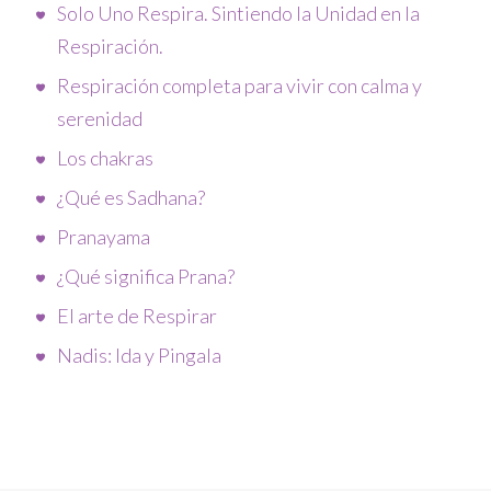
Solo Uno Respira. Sintiendo la Unidad en la
Respiración.
Respiración completa para vivir con calma y
serenidad
Los chakras
¿Qué es Sadhana?
Pranayama
¿Qué significa Prana?
El arte de Respirar
Nadis: Ida y Pingala