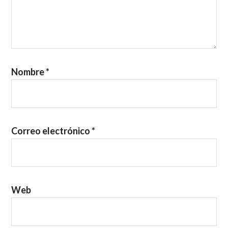
Nombre
*
Correo electrónico
*
Web