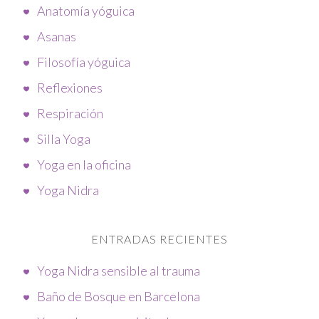
Anatomía yóguica
Asanas
Filosofía yóguica
Reflexiones
Respiración
Silla Yoga
Yoga en la oficina
Yoga Nidra
ENTRADAS RECIENTES
Yoga Nidra sensible al trauma
Baño de Bosque en Barcelona