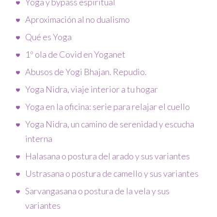
Yoga y bypass espiritual
Aproximación al no dualismo
Qué es Yoga
1º ola de Covid en Yoganet
Abusos de Yogi Bhajan. Repudio.
Yoga Nidra, viaje interior a tu hogar
Yoga en la oficina: serie para relajar el cuello
Yoga Nidra, un camino de serenidad y escucha
interna
Halasana o postura del arado y sus variantes
Ustrasana o postura de camello y sus variantes
Sarvangasana o postura de la vela y sus
variantes