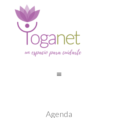
Agenda