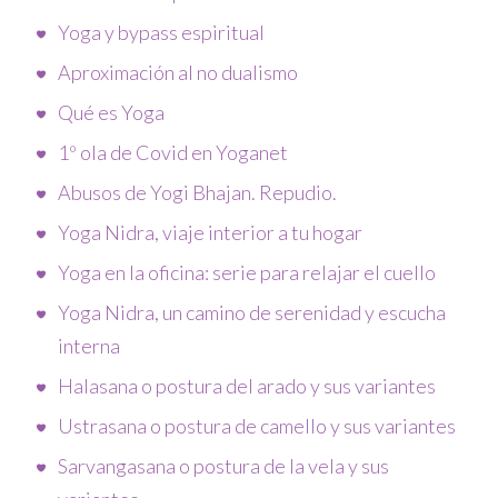
Yoga y bypass espiritual
Aproximación al no dualismo
Qué es Yoga
1º ola de Covid en Yoganet
Abusos de Yogi Bhajan. Repudio.
Yoga Nidra, viaje interior a tu hogar
Yoga en la oficina: serie para relajar el cuello
Yoga Nidra, un camino de serenidad y escucha
interna
Halasana o postura del arado y sus variantes
Ustrasana o postura de camello y sus variantes
Sarvangasana o postura de la vela y sus