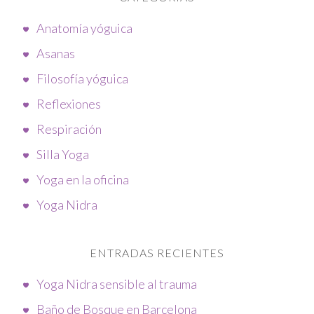
Anatomía yóguica
Asanas
Filosofía yóguica
Reflexiones
Respiración
Silla Yoga
Yoga en la oficina
Yoga Nidra
ENTRADAS RECIENTES
Yoga Nidra sensible al trauma
Baño de Bosque en Barcelona