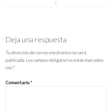
|
Deja una respuesta
Tu dirección de correo electrónico no será
publicada.
Los campos obligatorios están marcados
con
*
Comentario
*