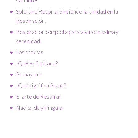
variantes
Solo Uno Respira. Sintiendo la Unidad en la
Respiración.
Respiración completa para vivir con calma y
serenidad
Los chakras
¿Qué es Sadhana?
Pranayama
¿Qué significa Prana?
El arte de Respirar
Nadis: Ida y Pingala