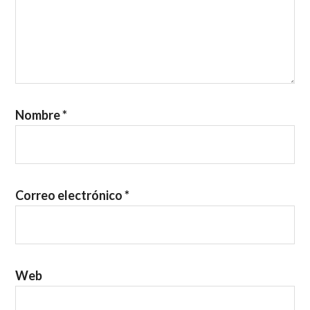
Nombre
*
Correo electrónico
*
Web