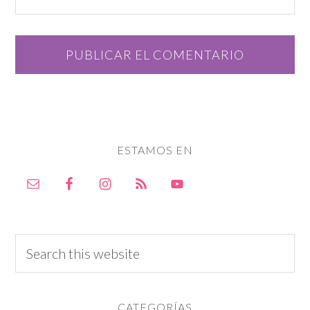
ESTAMOS EN
CATEGORÍAS