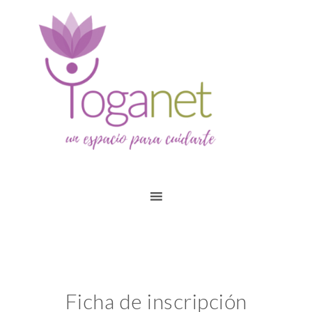
Ficha de inscripción