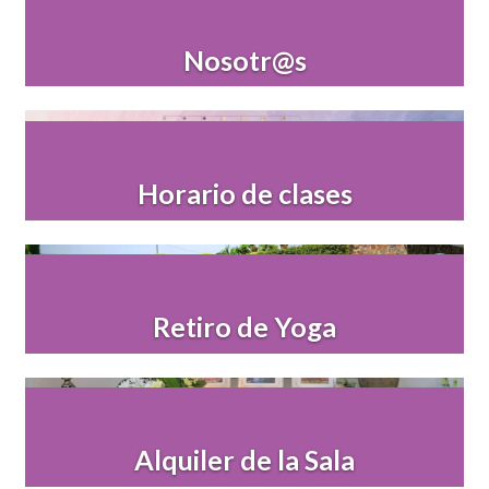
Nosotr@s
Horario de clases
Retiro de Yoga
Alquiler de la Sala