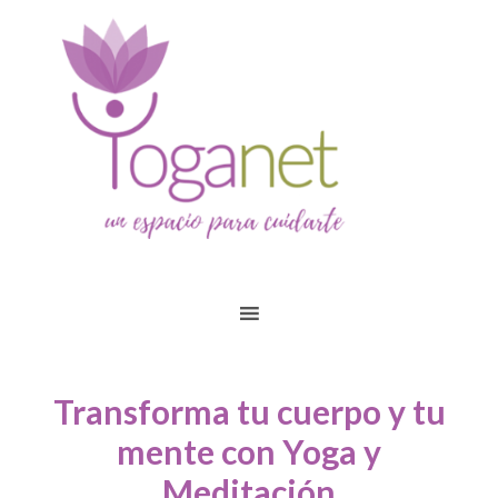
Transforma tu cuerpo y tu
mente con Yoga y
Meditación