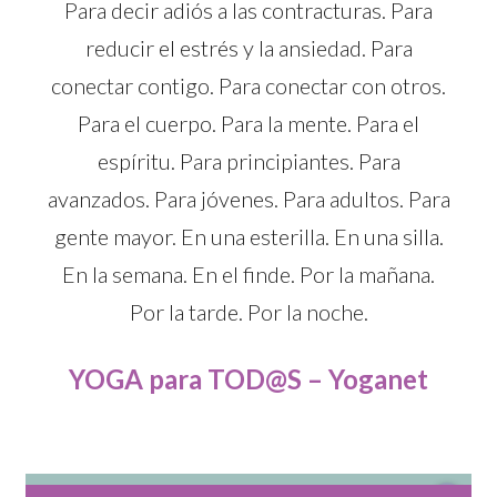
Para decir adiós a las contracturas. Para
reducir el estrés y la ansiedad. Para
conectar contigo. Para conectar con otros.
Para el cuerpo. Para la mente. Para el
espíritu. Para principiantes. Para
avanzados. Para jóvenes. Para adultos. Para
gente mayor. En una esterilla. En una silla.
En la semana. En el finde. Por la mañana.
Por la tarde. Por la noche.
YOGA para TOD@S – Yoganet