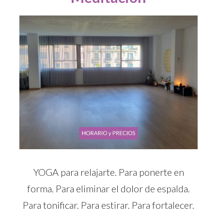
YOGA para relajarte. Para ponerte en
forma. Para eliminar el dolor de espalda.
Para tonificar. Para estirar. Para fortalecer.