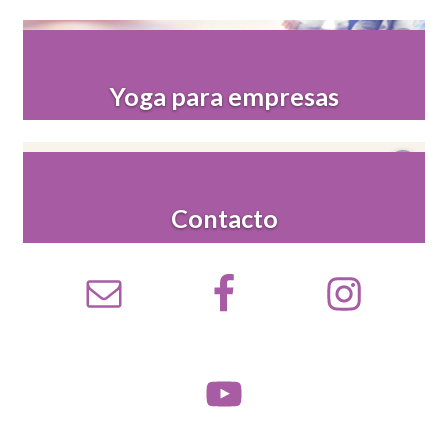
Yoga para empresas
Contacto